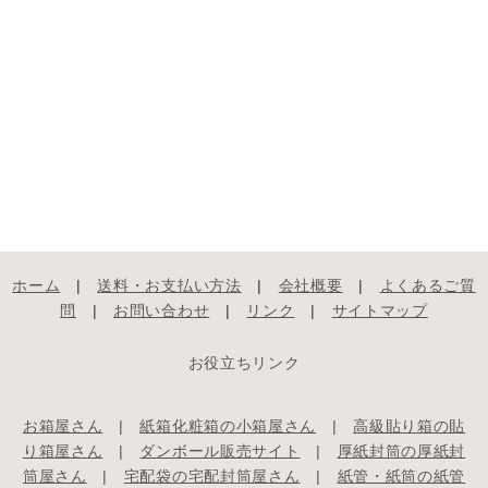
ホーム
|
送料・お支払い方法
|
会社概要
|
よくあるご質
問
|
お問い合わせ
|
リンク
|
サイトマップ
お役立ちリンク
お箱屋さん
|
紙箱化粧箱の小箱屋さん
|
高級貼り箱の貼
り箱屋さん
|
ダンボール販売サイト
|
厚紙封筒の厚紙封
筒屋さん
|
宅配袋の宅配封筒屋さん
|
紙管・紙筒の紙管