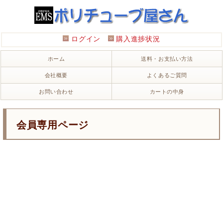
ログイン
購入進捗状況
ホーム
送料・お支払い方法
会社概要
よくあるご質問
お問い合わせ
カートの中身
会員専用ページ