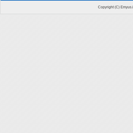
Copyright (C) Emyus.i